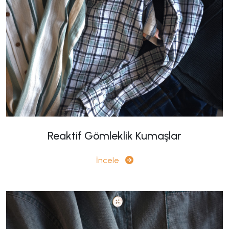
Reaktif Gömleklik Kumaşlar
İncele