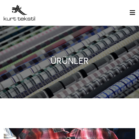
ÜRÜNLER