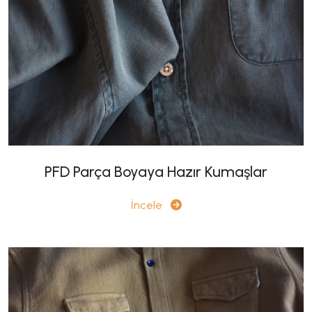
PFD Parça Boyaya Hazır Kumaşlar
İncele