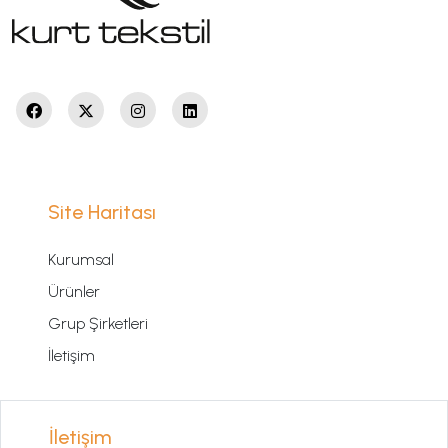
Site Haritası
Kurumsal
Ürünler
Grup Şirketleri
İletişim
İletişim