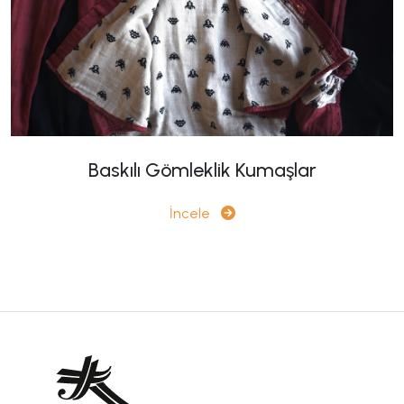
Baskılı Gömleklik Kumaşlar
İncele