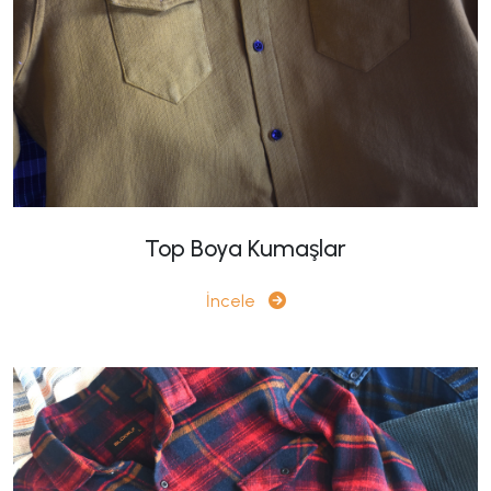
Top Boya Kumaşlar
İncele